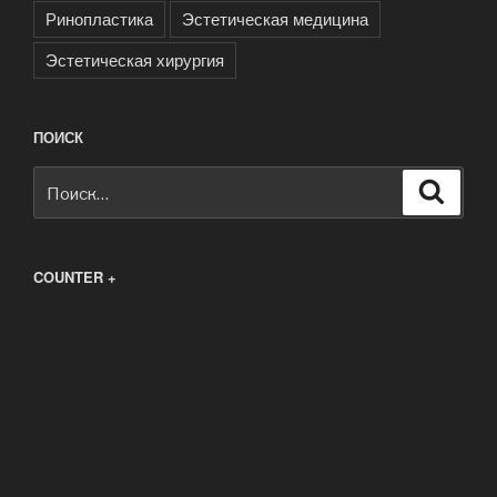
Ринопластика
Эстетическая медицина
Эстетическая хирургия
ПОИСК
Искать:
Поиск
COUNTER +