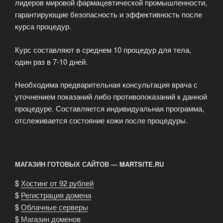
лидеров мировой фармацевтической промышленности,
гарантирующие безопасность и эффективность после
курса процедур.
Курс составляют в среднем 10 процедур для тела,
один раз в 7-10 дней.
Необходима предварительная консультация врача с
уточнением показаний либо противопоказаний к данной
процедуре. Составляется индивидуальная программа,
отслеживается состояние кожи после процедуры.
МАГАЗИН ГОТОВЫХ САЙТОВ — MARTSITE.RU
$
Хостинг от 92 рублей
$
Регистрация домена
$
Облачные серверы
$
Магазин доменов