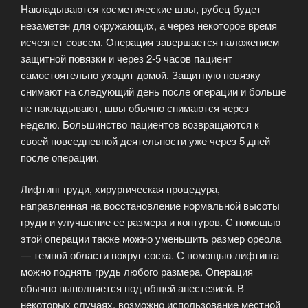
Накладываются косметические швы, рубец будет
незаметен для окружающих, а через некоторое время
исчезнет совсем. Операция завершается наложением
защитной повязки и через 2-5 часов пациент
самостоятельно уходит домой. Защитную повязку
снимают на следующий день после операции и больше
не накладывают, швы обычно снимаются через
неделю. Большинство пациентов возвращаются к
своей повседневной деятельности уже через 5 дней
после операции.
Лифтинг груди, хирургическая процедура,
направленная на восстановление нормальной высоты
груди и улучшение ее размера и контуров. С помощью
этой операции также можно уменьшить размер ореола
— темной области вокруг соска. С помощью лифтинга
можно поднять грудь любого размера. Операция
обычно выполняется под общей анестезией. В
некоторых случаях, возможно использование местной