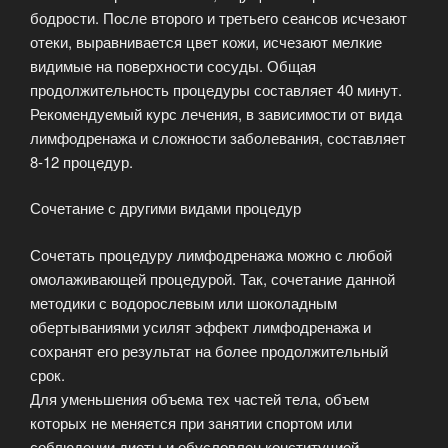
бодрости. После второго и третьего сеансов исчезают
отеки, выравнивается цвет кожи, исчезают мелкие
видимые на поверхности сосуды. Общая
продолжительность процедуры составляет 40 минут.
Рекомендуемый курс лечения, в зависимости от вида
лимфодренажа и сложности заболевания, составляет
8-12 процедур.
Сочетание с другими видами процедур
Сочетать процедуру лимфодренажа можно с любой
омолаживающей процедурой. Так, сочетание данной
методики с водорослевым или шоколадным
обертываниями усилят эффект лимфодренажа и
сохранят его результат на более продолжительный
срок.
Для уменьшения объема тех частей тела, объем
которых не меняется при занятии спортом или
соблюдении диеты и обусловлен конституцией,