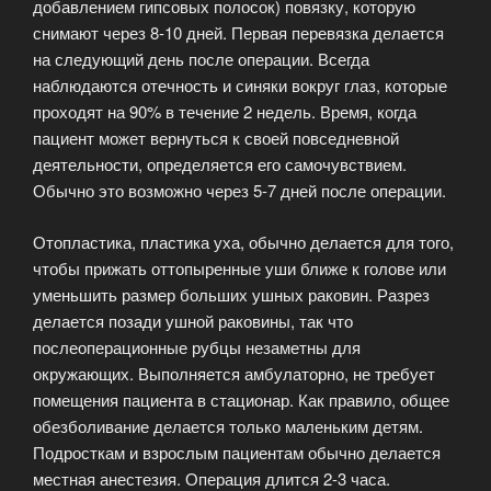
добавлением гипсовых полосок) повязку, которую
снимают через 8-10 дней. Первая перевязка делается
на следующий день после операции. Всегда
наблюдаются отечность и синяки вокруг глаз, которые
проходят на 90% в течение 2 недель. Время, когда
пациент может вернуться к своей повседневной
деятельности, определяется его самочувствием.
Обычно это возможно через 5-7 дней после операции.
Отопластика, пластика уха, обычно делается для того,
чтобы прижать оттопыренные уши ближе к голове или
уменьшить размер больших ушных раковин. Разрез
делается позади ушной раковины, так что
послеоперационные рубцы незаметны для
окружающих. Выполняется амбулаторно, не требует
помещения пациента в стационар. Как правило, общее
обезболивание делается только маленьким детям.
Подросткам и взрослым пациентам обычно делается
местная анестезия. Операция длится 2-3 часа.