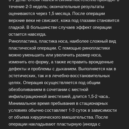
течение 2-3 недель; окончательные результаты
оцениваются через 1,5 месяца. После операции
верхние веки не свисают, кожа под глазами становится
гладкой. В большинстве случаев эффект операции
остается навсегда.
Ринопластика, пластика носа, наиболее сложный вид
пластической операции. С помощью ринопластики
можно уменьшить или увеличить размер носа,
изменить его форму, а также исправить врожденные
дефекты и проблемы с дыханием. Выполняется как в
эстетических, так и в лечебно-восстановительных
целях. Операция осуществляется под общим
обезболиванием в сочетании с местной
инфильтрационной анестезией, длится 1,5-2 часа..
Минимальное время пребывания в стационарных
условиях обычно составляет 1-3 суток в зависимости
от объема хирургического вмешательства. После
операции накладывают пластырную (иногда с