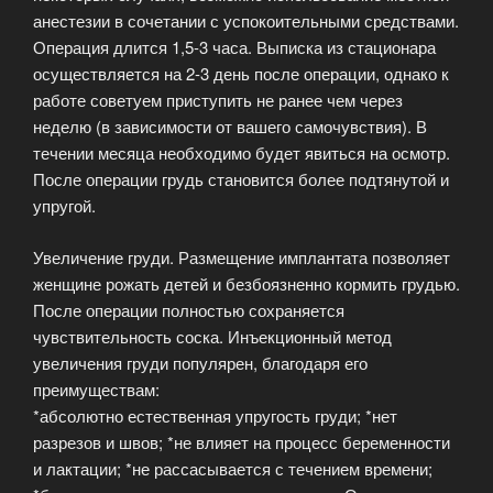
анестезии в сочетании с успокоительными средствами.
Операция длится 1,5-3 часа. Выписка из стационара
осуществляется на 2-3 день после операции, однако к
работе советуем приступить не ранее чем через
неделю (в зависимости от вашего самочувствия). В
течении месяца необходимо будет явиться на осмотр.
После операции грудь становится более подтянутой и
упругой.
Увеличение груди. Размещение имплантата позволяет
женщине рожать детей и безбоязненно кормить грудью.
После операции полностью сохраняется
чувствительность соска. Инъекционный метод
увеличения груди популярен, благодаря его
преимуществам:
*абсолютно естественная упругость груди; *нет
разрезов и швов; *не влияет на процесс беременности
и лактации; *не рассасывается с течением времени;