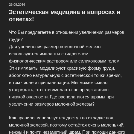
ОПУБЛИКОВАНО
26.08.2016
Эстетическая медицина в вопросах и
ответах!
Что Вы предлагаете в отношении увеличения размеров
груди?
Для увеличения размеров молочной железы
используются импланты с гидрогелем,
физиологическим раствором или силиконовым гелем.
Эти импланты моделируют красивую форму груди,
абсолютно натуральную с эстетической точки зрения,
в том числе и при пальпации. Мы можем смело
утверждать, что эти импланты не представляют
никакой опасности. Где располагаются шрамы при
увеличении размеров молочной железы?
Как правило, используется доступ по складке под
молочной железой, поэтому остаётся очень маленький,
нежный и почти незаметный шрам. При помощи данного