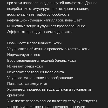
при этом направлено вдоль путей лимфотока. Данное
воздействие стимулирует приток крови к тканям,
восстанавливает работоспособность
нефункционирующих капилляров, повышает
мышечные тонус и улучшает кровообращение.
Эффект от процедуры лимфодренажа:
Повышается эластичность кожи
Улучшаются обменные процессы в клетках кожи
Нормализуется вес
Восстанавливается водный баланс кожи
Исчезают отеки кожи
Исчезают проявления целлюлита
Улучшается венозное кровообращение
Повышается иммунитет
Ускоряется процесс вывода шлаков и токсинов из
организма
Уже после первого сеанса по всему телу чувствуется
легкость и приятное тепло, ощущается прилив