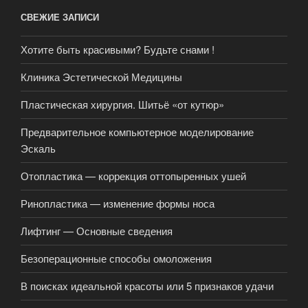
СВЕЖИЕ ЗАПИСИ
Хотите быть красивыми? Будьте снами !
Клиника Эстетической Медицины
Пластическая хирургия. Шитьё «от кутюр»
Предварительное компьютерное моделирование
Эскаль
Отопластика — коррекция оттопыренных ушей
Ринопластика — изменение формы носа
Лифтинг — Основные сведения
Безоперационные способы омоложения
В поисках идеальной красоты или 5 признаков удачи