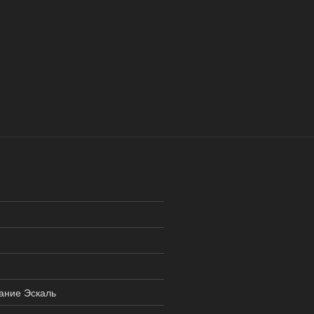
ание Эскаль