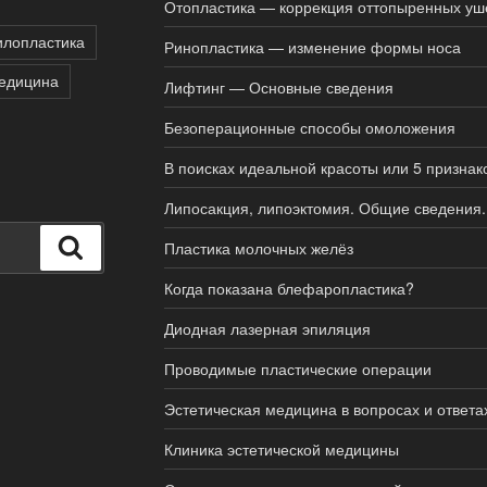
Отопластика — коррекция оттопыренных уш
лопластика
Ринопластика — изменение формы носа
медицина
Лифтинг — Основные сведения
Безоперационные способы омоложения
В поисках идеальной красоты или 5 признак
Липосакция, липоэктомия. Общие сведения.
Поиск
Пластика молочных желёз
Когда показана блефаропластика?
Диодная лазерная эпиляция
Проводимые пластические операции
Эстетическая медицина в вопросах и ответа
Клиника эстетической медицины